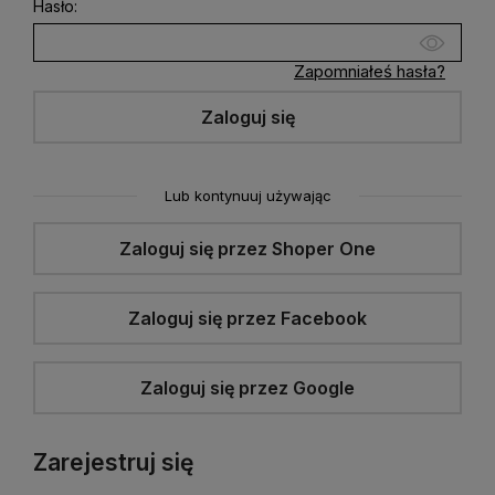
Hasło:
Zapomniałeś hasła?
Zaloguj się
Lub kontynuuj używając
Zaloguj się przez Shoper One
Zaloguj się przez Facebook
Zaloguj się przez Google
Zarejestruj się