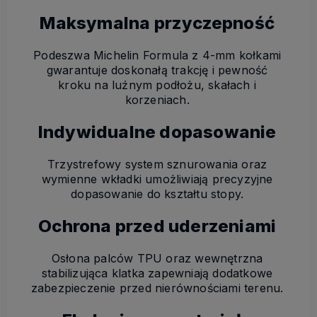
Maksymalna przyczepność
Podeszwa Michelin Formula z 4-mm kołkami
gwarantuje doskonałą trakcję i pewność
kroku na luźnym podłożu, skałach i
korzeniach.
Indywidualne dopasowanie
Trzystrefowy system sznurowania oraz
wymienne wkładki umożliwiają precyzyjne
dopasowanie do kształtu stopy.
Ochrona przed uderzeniami
Osłona palców TPU oraz wewnętrzna
stabilizująca klatka zapewniają dodatkowe
zabezpieczenie przed nierównościami terenu.