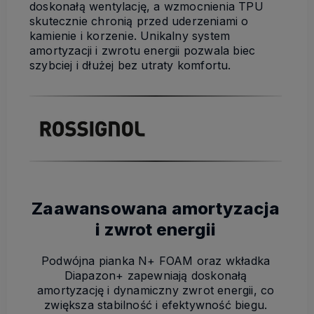
doskonałą wentylację, a wzmocnienia TPU
skutecznie chronią przed uderzeniami o
kamienie i korzenie. Unikalny system
amortyzacji i zwrotu energii pozwala biec
szybciej i dłużej bez utraty komfortu.
Zaawansowana amortyzacja
i zwrot energii
Podwójna pianka N+ FOAM oraz wkładka
Diapazon+ zapewniają doskonałą
amortyzację i dynamiczny zwrot energii, co
zwiększa stabilność i efektywność biegu.