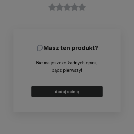
Masz ten produkt?
Nie ma jeszcze żadnych opinii,
bądź pierwszy!
dodaj opinię