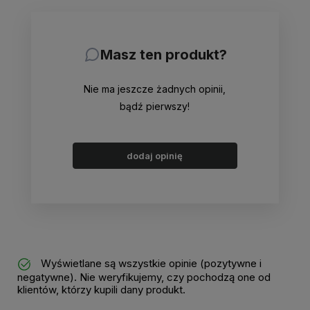
Masz ten produkt?
Nie ma jeszcze żadnych opinii,
bądź pierwszy!
dodaj opinię
Wyświetlane są wszystkie opinie (pozytywne i
negatywne). Nie weryfikujemy, czy pochodzą one od
klientów, którzy kupili dany produkt.