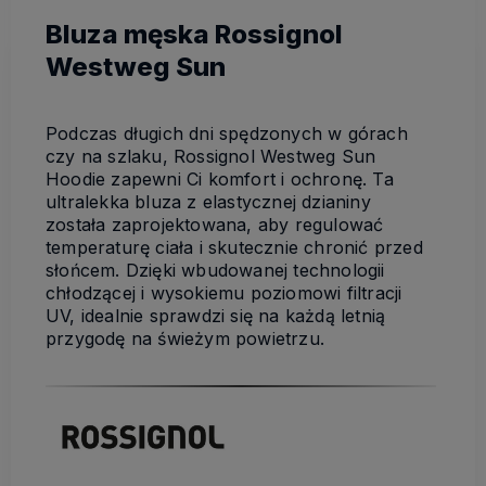
Bluza męska Rossignol
Westweg Sun
Podczas długich dni spędzonych w górach
czy na szlaku, Rossignol Westweg Sun
Hoodie zapewni Ci komfort i ochronę. Ta
ultralekka bluza z elastycznej dzianiny
została zaprojektowana, aby regulować
temperaturę ciała i skutecznie chronić przed
słońcem. Dzięki wbudowanej technologii
chłodzącej i wysokiemu poziomowi filtracji
UV, idealnie sprawdzi się na każdą letnią
przygodę na świeżym powietrzu.