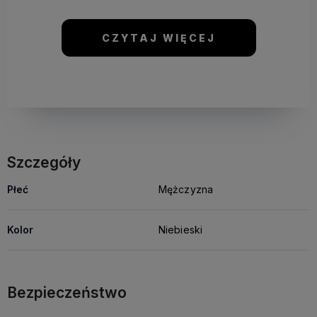
CZYTAJ WIĘCEJ
Szczegóły
Płeć
Mężczyzna
Kolor
Niebieski
Bezpieczeństwo