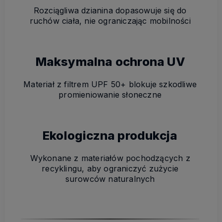
Rozciągliwa dzianina dopasowuje się do
ruchów ciała, nie ograniczając mobilności
Maksymalna ochrona UV
Materiał z filtrem UPF 50+ blokuje szkodliwe
promieniowanie słoneczne
Ekologiczna produkcja
Wykonane z materiałów pochodzących z
recyklingu, aby ograniczyć zużycie
surowców naturalnych