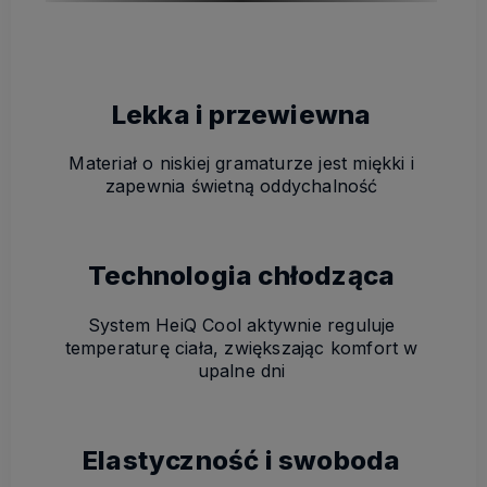
Lekka i przewiewna
Materiał o niskiej gramaturze jest miękki i
zapewnia świetną oddychalność
Technologia chłodząca
System HeiQ Cool aktywnie reguluje
temperaturę ciała, zwiększając komfort w
upalne dni
Elastyczność i swoboda